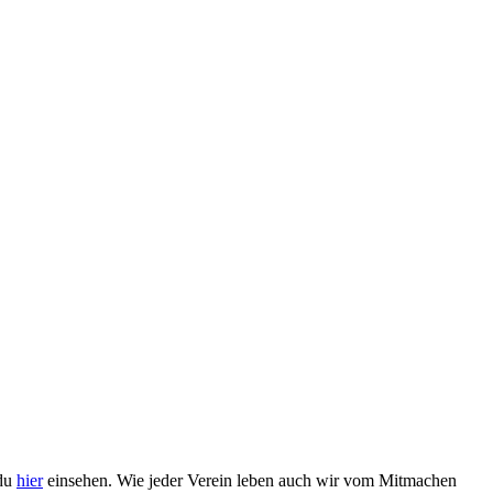
 du
hier
einsehen. Wie jeder Verein leben auch wir vom Mitmachen