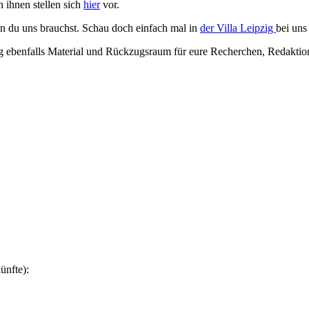
 ihnen stellen sich
hier
vor.
enn du uns brauchst. Schau doch einfach mal in
der Villa Leipzig
bei uns
 ebenfalls Material und Rückzugsraum für eure Recherchen, Redaktion
ünfte):