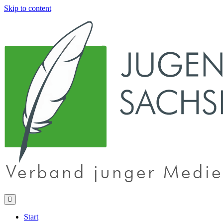
Skip to content
Start