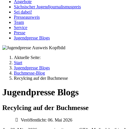
Angebote
Sächsischer Jugendjournalismuspreis
Sei dabei!
Presseausweis
Team
Service
Presse
Jugendpresse Blogs
Aktuelle Seite:
Start
Jugendpresse Blogs
Buchmesse-Blog
Recylcing auf der Buchmesse
Jugendpresse Blogs
Recylcing auf der Buchmesse
Veröffentlicht: 06. Mai 2026