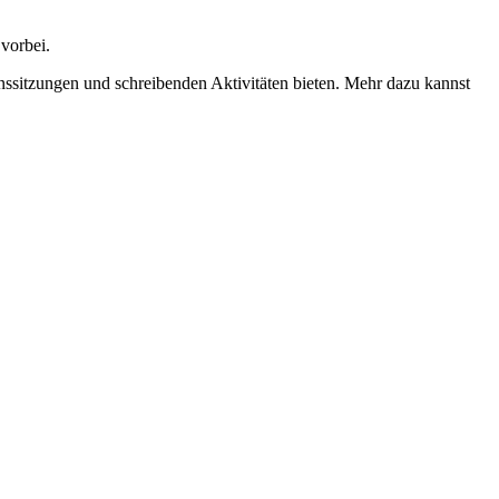
 vorbei.
ssitzungen und schreibenden Aktivitäten bieten. Mehr dazu kannst