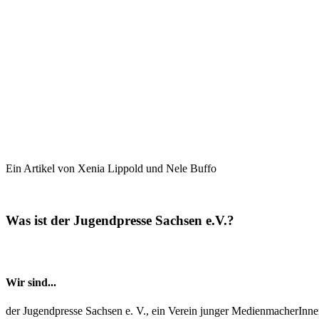
Ein Artikel von Xenia Lippold und Nele Buffo
Was ist der Jugendpresse Sachsen e.V.?
Wir sind...
der Jugendpresse Sachsen e. V., ein Verein junger MedienmacherInne