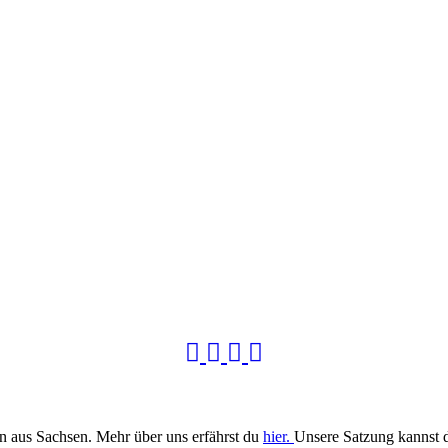
n aus Sachsen. Mehr über uns erfährst du
hier.
Unsere Satzung kannst