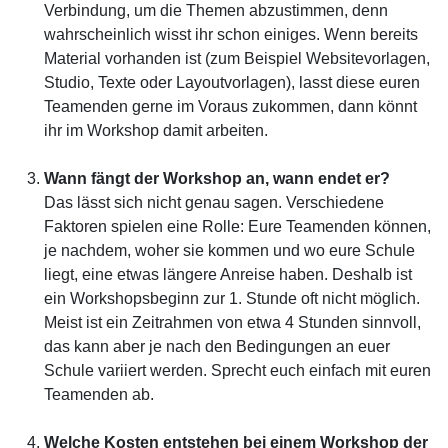
Verbindung, um die Themen abzustimmen, denn
wahrscheinlich wisst ihr schon einiges. Wenn bereits
Material vorhanden ist (zum Beispiel Websitevorlagen,
Studio, Texte oder Layoutvorlagen), lasst diese euren
Teamenden gerne im Voraus zukommen, dann könnt
ihr im Workshop damit arbeiten.
Wann fängt der Workshop an, wann endet er?
Das lässt sich nicht genau sagen. Verschiedene
Faktoren spielen eine Rolle: Eure Teamenden können,
je nachdem, woher sie kommen und wo eure Schule
liegt, eine etwas längere Anreise haben. Deshalb ist
ein Workshopsbeginn zur 1. Stunde oft nicht möglich.
Meist ist ein Zeitrahmen von etwa 4 Stunden sinnvoll,
das kann aber je nach den Bedingungen an euer
Schule variiert werden. Sprecht euch einfach mit euren
Teamenden ab.
Welche Kosten entstehen bei einem Workshop der