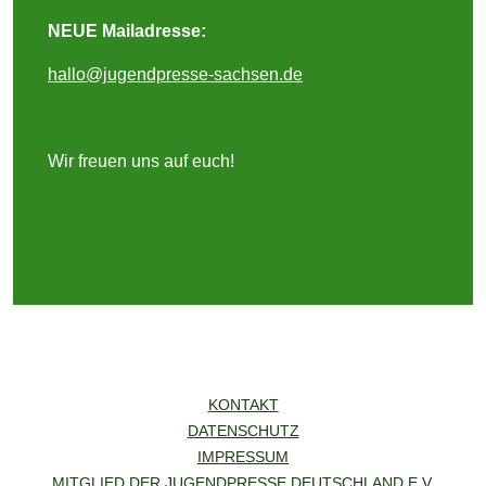
NEUE Mailadresse:
hallo@jugendpresse-sachsen.de
Wir freuen uns auf euch!
KONTAKT
DATENSCHUTZ
IMPRESSUM
MITGLIED DER JUGENDPRESSE DEUTSCHLAND E.V.