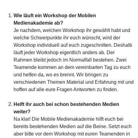
Wie läuft ein Workshop der Mobilen
Medienakademie ab?
Je nachdem, welchen Workshop ihr gewählt habt und
welche Schwerpunkte ihr euch wünscht, wird der
Workshop individuell auf euch zugeschnitten. Deshalb
läuft jeder Workshop eigentlich anders ab. Der
Rahmen bleibt jedoch im Normalfall bestehen. Zwei
Teamende kommen an dem vereinbarten Tag zu euch
und helfen da, wo es brennt. Wir bringen zu
verschiedenen Themen Material und Erfahrung mit und
hoffen auf alle eure Fragen Antworten zu finden.
Helft ihr auch bei schon bestehenden Medien
weiter?
Na klar! Die Mobile Medienakademie hilft euch bei
bereits bestehenden Medien auf die Beine. Setzt euch
aber bitte vor dem Workshop mit euren Teamenden in