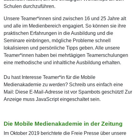
Schulen durchzuführen.
Unsere Teamer*innen sind zwischen 16 und 25 Jahre alt
und alle im Medienbereich engagiert. So können sie ihre
praktischen Erfahrungen in die Ausbildung und die
Seminare einbringen, mögliche Probleme schnell
lokalisieren und persönliche Tipps geben. Alle unsere
Teamer*innen haben bei mehrtägigen Teamerschulungen
eine methodische und inhaltliche Ausbildung erhalten.
Du hast Interesse Teamer*in für die Mobile
Medienakademie zu werden? Schreib uns einfach eine
Mail:
Diese E-Mail-Adresse ist vor Spambots geschützt! Zur
Anzeige muss JavaScript eingeschaltet sein.
Die Mobile Medienakademie in der Zeitung
Im Oktober 2019 berichtete die Freie Presse über unsere