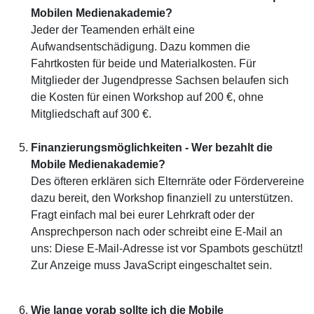
Mobilen Medienakademie?
Jeder der Teamenden erhält eine
Aufwandsentschädigung. Dazu kommen die
Fahrtkosten für beide und Materialkosten. Für
Mitglieder der Jugendpresse Sachsen belaufen sich
die Kosten für einen Workshop auf 200 €, ohne
Mitgliedschaft auf 300 €.
Finanzierungsmöglichkeiten - Wer bezahlt die
Mobile Medienakademie?
Des öfteren erklären sich Elternräte oder Fördervereine
dazu bereit, den Workshop finanziell zu unterstützen.
Fragt einfach mal bei eurer Lehrkraft oder der
Ansprechperson nach oder schreibt eine E-Mail an
uns:
Diese E-Mail-Adresse ist vor Spambots geschützt!
Zur Anzeige muss JavaScript eingeschaltet sein.
Wie lange vorab sollte ich die Mobile