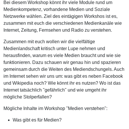
Bei diesem Workshop könnt ihr viele Module rund um
Medienkompetenz, vorhandene Medien und Soziale
Netzwerke wählen. Ziel des eintägigen Workshos ist es,
zusammen mit euch die verschiedenen Medienkanäle wie
Internet, Zeitung, Fernsehen und Radio zu verstehen.
Zusammen mit euch wollen wir die vielfältige
Medienlandschaft kritisch unter Lupe nehmen und
herausfinden, warum es viele Medien braucht und wie sie
funktionieren. Dazu schauen wir genau hin und spazieren
gemeinsam durch die Weiten des Mediendschungels. Auch
im Internet sehen wir uns um: was gibt es neben Facebook
und Wikipedia noch? Wie könnt ihr es nutzen? Wo ist das
Internet tatsächlich "gefährlich" und wie umgeht ihr
mögliche Stolperfallen?
Mögliche Inhalte im Workshop "Medien verstehen":
Was gibt es für Medien?