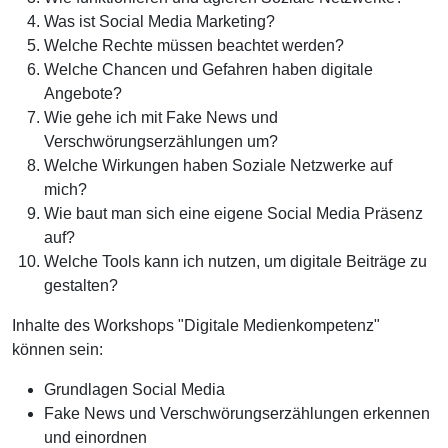
Was ist Social Media Marketing?
Welche Rechte müssen beachtet werden?
Welche Chancen und Gefahren haben digitale
Angebote?
Wie gehe ich mit Fake News und
Verschwörungserzählungen um?
Welche Wirkungen haben Soziale Netzwerke auf
mich?
Wie baut man sich eine eigene Social Media Präsenz
auf?
Welche Tools kann ich nutzen, um digitale Beiträge zu
gestalten?
Inhalte des Workshops "Digitale Medienkompetenz"
können sein:
Grundlagen Social Media
Fake News und Verschwörungserzählungen erkennen
und einordnen