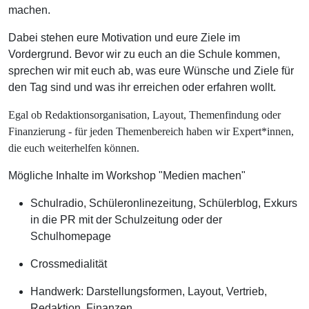
machen.
Dabei stehen eure Motivation und eure Ziele im
Vordergrund. Bevor wir zu euch an die Schule kommen,
sprechen wir mit euch ab, was eure Wünsche und Ziele für
den Tag sind und was ihr erreichen oder erfahren wollt.
Egal ob Redaktionsorganisation, Layout, Themenfindung oder
Finanzierung - für jeden Themenbereich haben wir Expert*innen,
die euch weiterhelfen können.
Mögliche Inhalte im Workshop "Medien machen"
Schulradio, Schüleronlinezeitung, Schülerblog, Exkurs
in die PR mit der Schulzeitung oder der
Schulhomepage
Crossmedialität
Handwerk: Darstellungsformen, Layout, Vertrieb,
Redaktion, Finanzen