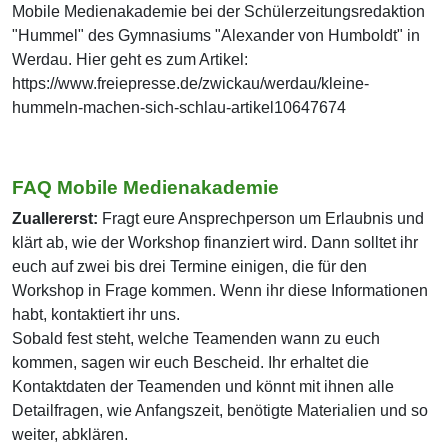
Mobile Medienakademie bei der Schülerzeitungsredaktion
"Hummel" des Gymnasiums "Alexander von Humboldt" in
Werdau. Hier geht es zum Artikel:
https://www.freiepresse.de/zwickau/werdau/kleine-
hummeln-machen-sich-schlau-artikel10647674
FAQ Mobile Medienakademie
Zuallererst:
Fragt eure Ansprechperson um Erlaubnis und
klärt ab, wie der Workshop finanziert wird. Dann solltet ihr
euch auf zwei bis drei Termine einigen, die für den
Workshop in Frage kommen. Wenn ihr diese Informationen
habt, kontaktiert ihr uns.
Sobald fest steht, welche Teamenden wann zu euch
kommen, sagen wir euch Bescheid. Ihr erhaltet die
Kontaktdaten der Teamenden und könnt mit ihnen alle
Detailfragen, wie Anfangszeit, benötigte Materialien und so
weiter, abklären.