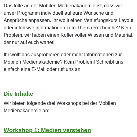
Das tolle an der Mobilen Medienakademie ist, dass wir
unser Programm individuell auf eure Wünsche und
Ansprüche anpassen. Ihr wollt einen Vertiefungskurs Layout
oder intensive Informationen zum Thema Recherche? Kein
Problem, wir haben einen Koffer voller Wissen und Material,
der nur auf euch wartet!
Ihr wollt das ausprobieren oder mehr Informationen zur
Mobilen Medienakademie? Kein Problem! Schreibt uns
einfach eine E-Mail oder ruft uns an.
Die Inhalte
Wir bieten folgende drei Workshops bei der Mobilen
Medienakademie an:
Workshop 1: Medien verstehen