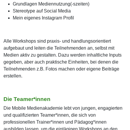
Grundlagen Mediennutzung(-szeiten)
Stereotype auf Social Media
Mein eigenes Instagram Profil
Alle Workshops sind praxis- und handlungsorientiert
aufgebaut und leiten die Teilnehmenden an, selbst mit
Medien aktiv zu gestalten. Dazu werden inhaltliche Inputs
gegeben, aber auch praktische Einheiten, bei denen die
Teilnehmenden z.B. Fotos machen oder eigene Beiträge
erstellen.
Die Teamer*innen
Die Mobile Medienakademie lebt von jungen, engagierten
und qualifizierten Teamer*innen, die sich von
professionellen Trainer*innen und Pädagog*innen
ausbilden lassen, um die eintägigen Workshops an den