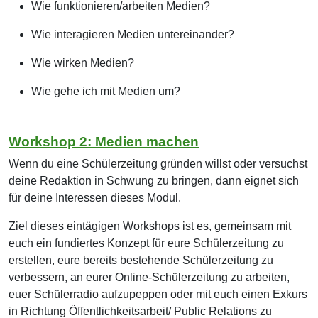
Wie funktionieren/arbeiten Medien?
Wie interagieren Medien untereinander?
Wie wirken Medien?
Wie gehe ich mit Medien um?
Workshop 2: Medien machen
Wenn du eine Schülerzeitung gründen willst oder versuchst
deine Redaktion in Schwung zu bringen, dann eignet sich
für deine Interessen dieses Modul.
Ziel dieses eintägigen Workshops ist es, gemeinsam mit
euch ein fundiertes Konzept für eure Schülerzeitung zu
erstellen, eure bereits bestehende Schülerzeitung zu
verbessern, an eurer Online-Schülerzeitung zu arbeiten,
euer Schülerradio aufzupeppen oder mit euch einen Exkurs
in Richtung Öffentlichkeitsarbeit/ Public Relations zu