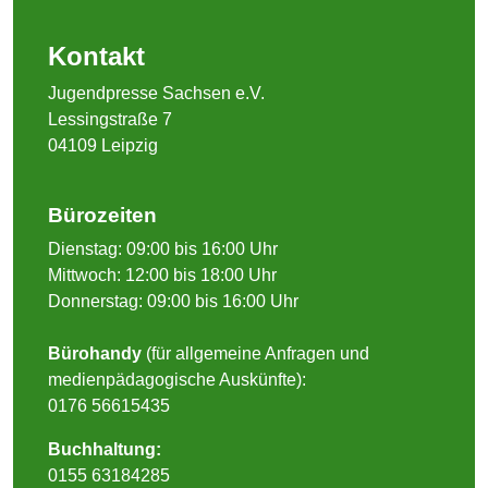
Kontakt
Jugendpresse Sachsen e.V.
Lessingstraße 7
04109 Leipzig
Bürozeiten
Dienstag: 09:00 bis 16:00 Uhr
Mittwoch: 12:00 bis 18:00 Uhr
Donnerstag: 09:00 bis 16:00 Uhr
Bürohandy
(für allgemeine Anfragen und
medienpädagogische Auskünfte):
0176 56615435
Buchhaltung:
0155 63184285