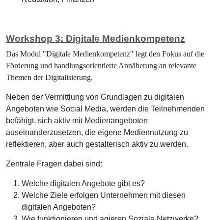
Workshop 3: Digitale Medienkompetenz
Das Modul "Digitale Medienkompetenz" legt den Fokus auf die
Förderung und handlungsorientierte Annäherung an relevante
Themen der Digitalisierung.
Neben der Vermittlung von Grundlagen zu digitalen
Angeboten wie Social Media, werden die Teilnehmenden
befähigt, sich aktiv mit Medienangeboten
auseinanderzusetzen, die eigene Mediennutzung zu
reflektieren, aber auch gestalterisch aktiv zu werden.
Zentrale Fragen dabei sind:
Welche digitalen Angebote gibt es?
Welche Ziele erfolgen Unternehmen mit diesen
digitalen Angeboten?
Wie funktionieren und agieren Soziale Netzwerke?