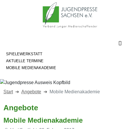
SPIELEWERKSTATT
AKTUELLE TERMINE
MOBILE MEDIENAKADEMIE
Start
Angebote
Mobile Medienakademie
Angebote
Mobile Medienakademie