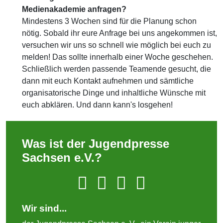
Medienakademie anfragen?
Mindestens 3 Wochen sind für die Planung schon
nötig. Sobald ihr eure Anfrage bei uns angekommen ist,
versuchen wir uns so schnell wie möglich bei euch zu
melden! Das sollte innerhalb einer Woche geschehen.
Schließlich werden passende Teamende gesucht, die
dann mit euch Kontakt aufnehmen und sämtliche
organisatorische Dinge und inhaltliche Wünsche mit
euch abklären. Und dann kann's losgehen!
Was ist der Jugendpresse
Sachsen e.V.?
Wir sind...